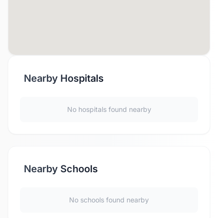
Nearby Hospitals
No hospitals found nearby
Nearby Schools
No schools found nearby