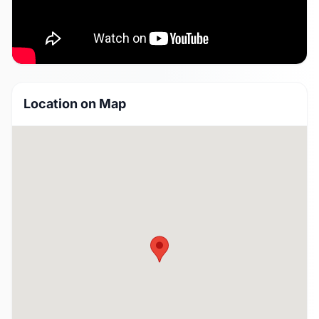
Location on Map