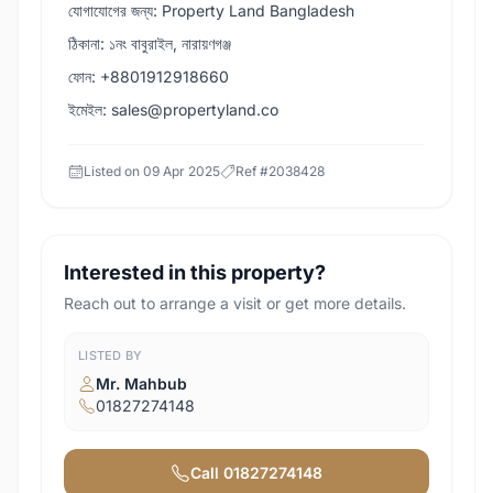
যোগাযোগের জন্য: Property Land Bangladesh
ঠিকানা: ১নং বাবুরাইল, নারায়ণগঞ্জ
ফোন: +8801912918660
ইমেইল: sales@propertyland.co
Listed on
09 Apr 2025
Ref #
2038428
Interested in this property?
Reach out to arrange a visit or get more details.
LISTED BY
Mr. Mahbub
01827274148
Call
01827274148