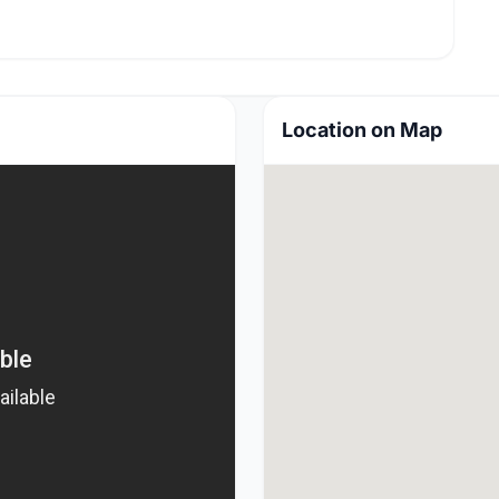
Location on Map