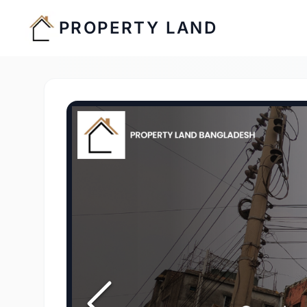
PROPERTY LAND