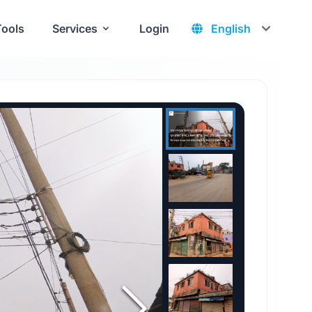
Tools
Services
Login