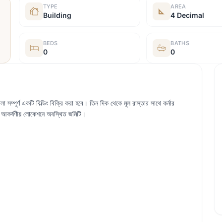
TYPE
AREA
Building
4 Decimal
BEDS
BATHS
0
0
 সম্পূর্ণ একটি বিল্ডিং বিক্রি করা হবে। তিন দিক থেকে মূল রাস্তার সাথে কর্নার
ন। আকর্ষণীয় লোকেশনে অবস্থিত জমিটি।