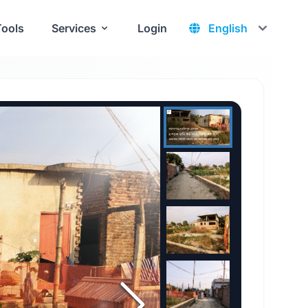
Tools
Services
Login