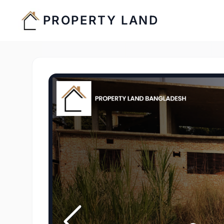
PROPERTY LAND