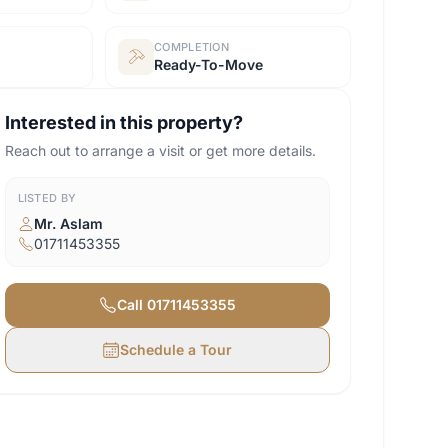
COMPLETION
Ready-To-Move
Interested in this property?
Reach out to arrange a visit or get more details.
LISTED BY
Mr. Aslam
01711453355
Call
01711453355
Schedule a Tour