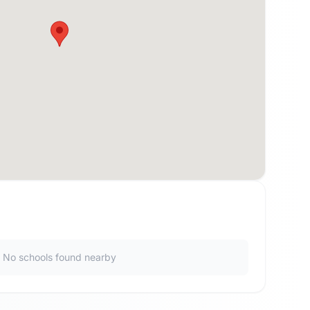
No schools found nearby