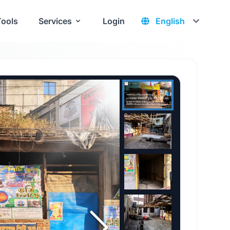
Tools
Services
Login