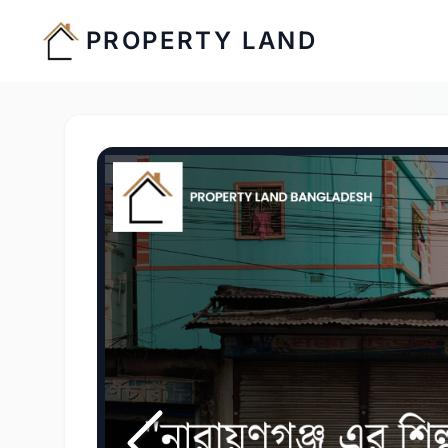
PROPERTY LAND