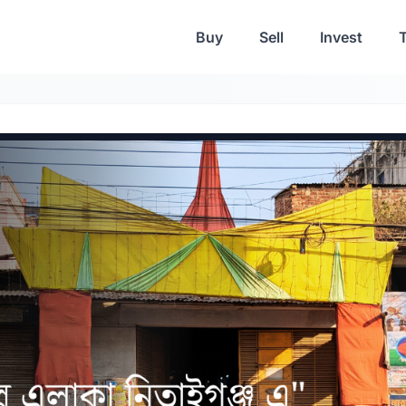
Buy
Sell
Invest