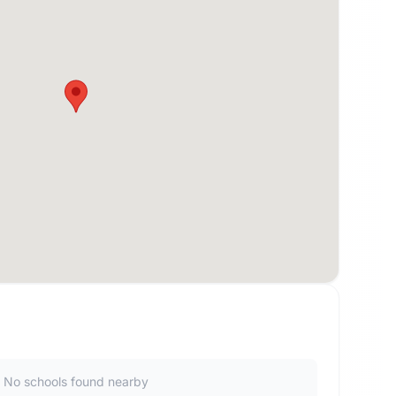
No schools found nearby