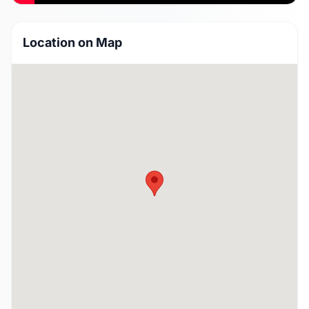
Location on Map