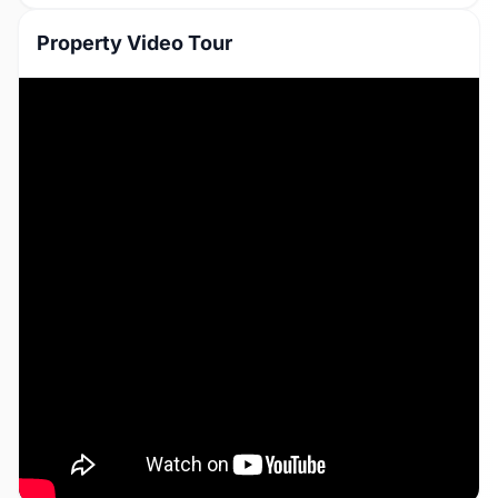
Property Video Tour