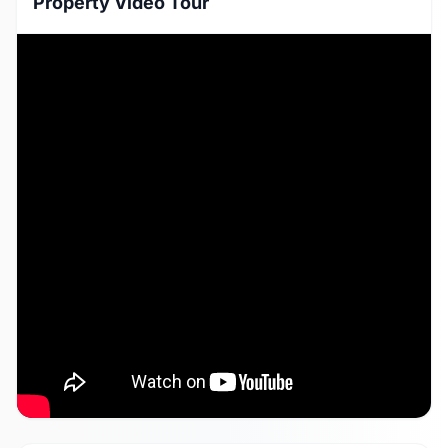
Property Video Tour