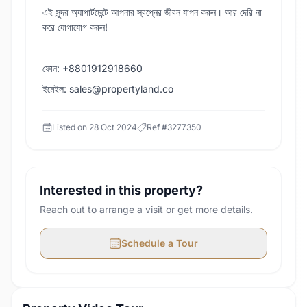
এই সুন্দর অ্যাপার্টমেন্টে আপনার স্বপ্নের জীবন যাপন করুন। আর দেরি না
করে যোগাযোগ করুন!
ফোন: +8801912918660
ইমেইল: sales@propertyland.co
Listed on
28 Oct 2024
Ref #
3277350
Interested in this property?
Reach out to arrange a visit or get more details.
Schedule a Tour