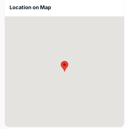
Location on Map