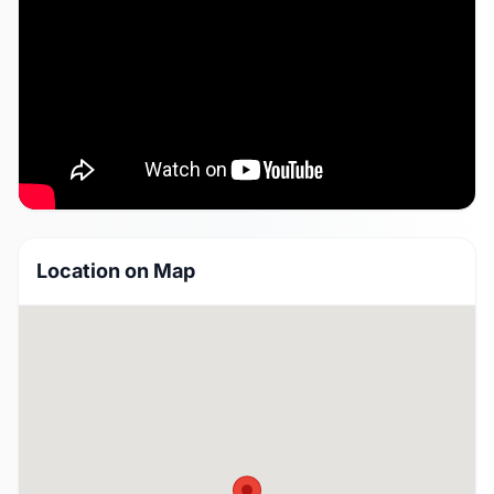
Location on Map