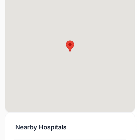
Nearby Hospitals