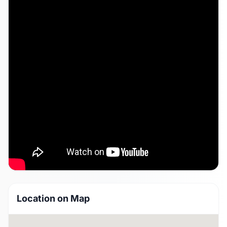
Location on Map