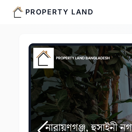
PROPERTY LAND