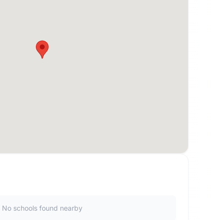
No schools found nearby