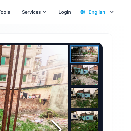
Tools
Services
Login