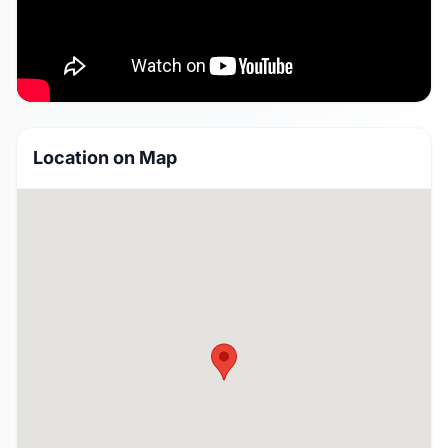
Location on Map