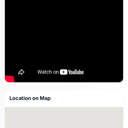
Location on Map