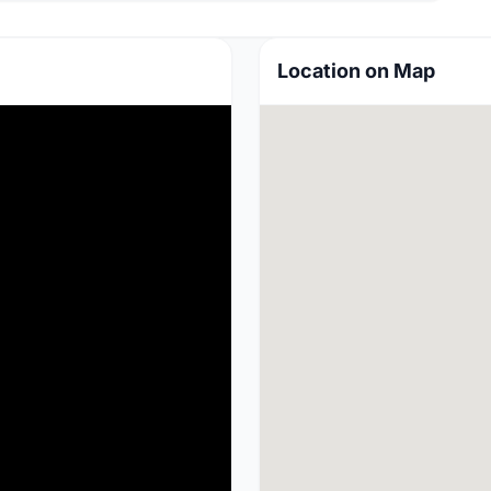
Location on Map