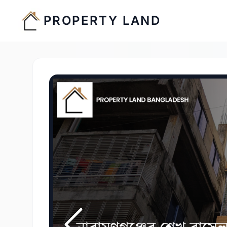
PROPERTY LAND