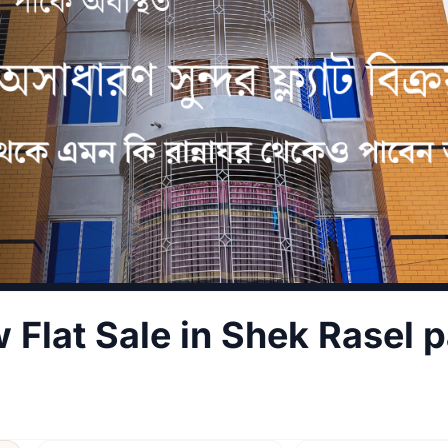
 Flat Sale in Shek Rasel 