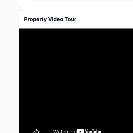
Property Video Tour