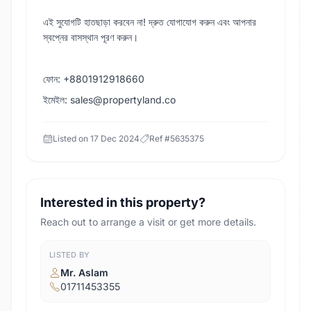
এই সুযোগটি হাতছাড়া করবেন না! দ্রুত যোগাযোগ করুন এবং আপনার
স্বপ্নের বাসস্থান পূরণ করুন।
ফোন: +8801912918660
ইমেইল: sales@propertyland.co
Listed on
17 Dec 2024
Ref #
5635375
Interested in this property?
Reach out to arrange a visit or get more details.
LISTED BY
Mr. Aslam
01711453355