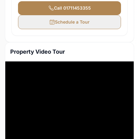
Call
01711453355
Schedule a Tour
Property Video Tour