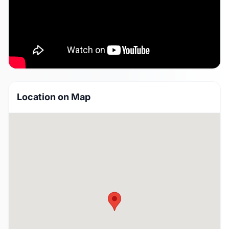
Location on Map