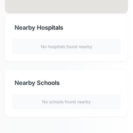
Nearby Hospitals
No hospitals found nearby
Nearby Schools
No schools found nearby