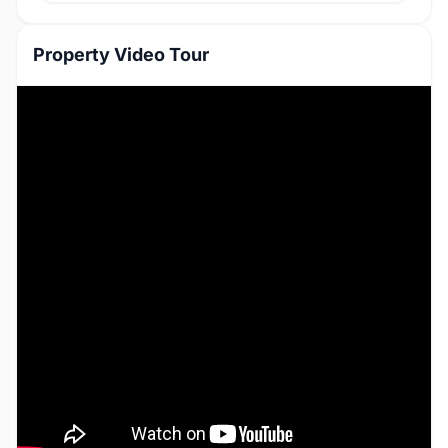
Property Video Tour