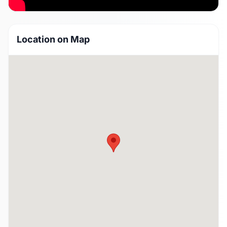
Location on Map