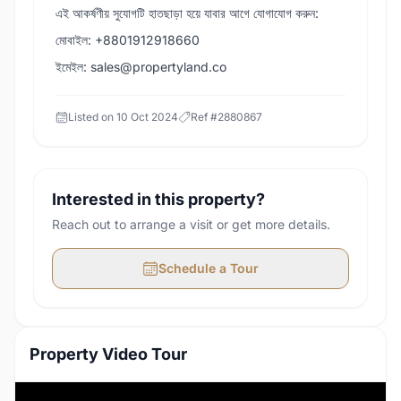
এই আকর্ষণীয় সুযোগটি হাতছাড়া হয়ে যাবার আগে যোগাযোগ করুন:
মোবাইল: +8801912918660
ইমেইল: sales@propertyland.co
Listed on
10 Oct 2024
Ref #
2880867
Interested in this property?
Reach out to arrange a visit or get more details.
Schedule a Tour
Property Video Tour