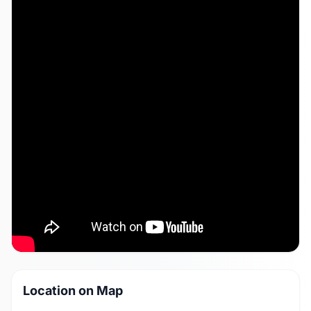
Location on Map