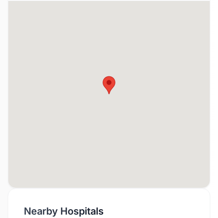
Nearby Hospitals